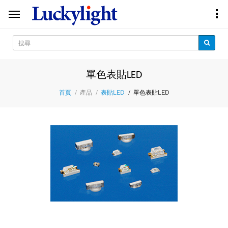
單色表貼LED
產品
單色表貼LED
首頁
表貼LED