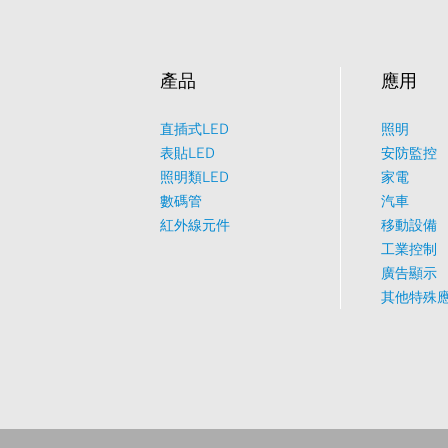
產品
應用
直插式LED
照明
表貼LED
安防監控
照明類LED
家電
數碼管
汽車
紅外線元件
移動設備
工業控制
廣告顯示
其他特殊