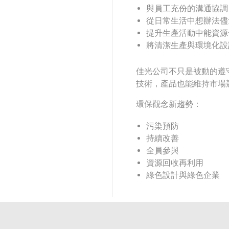
與員工充份的溝通協調
從日常生活中想辦法儘
提升生產活動中能資源
將清潔生產與環境化設
佳光公司不只是被動的遵
技術，產品也能維持市場
環保觀念新趨勢：
污染預防
持續改善
全員參與
資源回收再利用
綠色設計與綠色企業