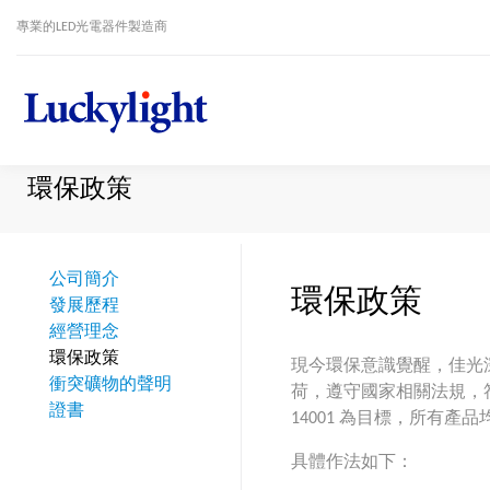
專業的LED光電器件製造商
環保政策
公司簡介
環保政策
發展歷程
經營理念
環保政策
現今環保意識覺醒，佳光
衝突礦物的聲明
荷，遵守國家相關法規，
證書
14001 為目標，所有
具體作法如下：