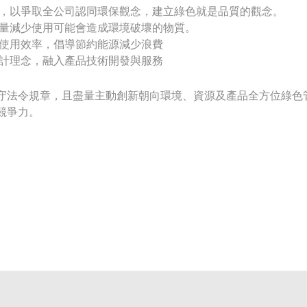
，以爭取全公司認同環保觀念，建立綠色就是品質的觀念。
量減少使用可能會造成環境破壞的物質。
使用效率，倡導節約能源減少浪費
計理念，融入產品技術開發與服務
守法令規章，且盡量主動創新朝向環境、資源及產品全方位綠色
競爭力。