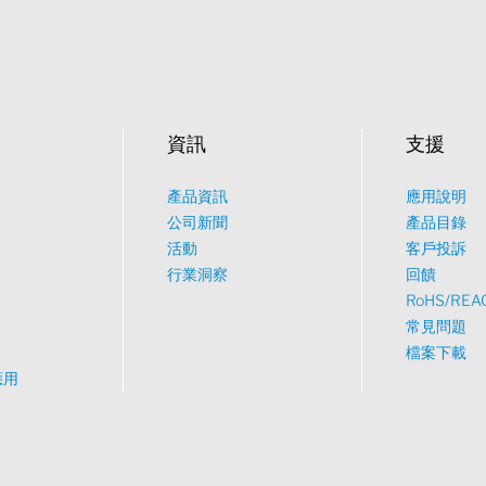
資訊
支援
產品資訊
應用說明
公司新聞
產品目錄
活動
客戶投訴
行業洞察
回饋
RoHS/REA
常見問題
檔案下載
應用