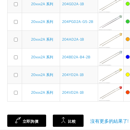
20xxx2A 系列
204GD2A-1B
20xxx2A 系列
204PGD2A-G5-2B
20xxx2A 系列
204AD2A-1B
20xxx2A 系列
204BD2A-B4-2B
20xxx2A 系列
204YD2A-1B
20xxx2A 系列
204VD2A-1B
沒有更多的結果了!
立即詢價
比較