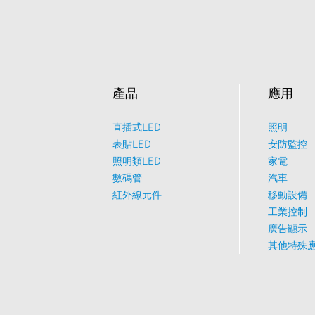
產品
應用
直插式LED
照明
表貼LED
安防監控
照明類LED
家電
數碼管
汽車
紅外線元件
移動設備
工業控制
廣告顯示
其他特殊