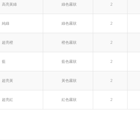
高亮黃綠
綠色霧狀
2
純綠
綠色霧狀
2
超亮橙
橙色霧狀
2
藍
藍色霧狀
2
超亮黃
黃色霧狀
2
超亮紅
紅色霧狀
2