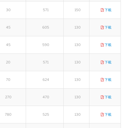
30
571
150
下載
45
605
130
下載
45
590
130
下載
20
571
130
下載
70
624
130
下載
270
470
130
下載
780
525
130
下載