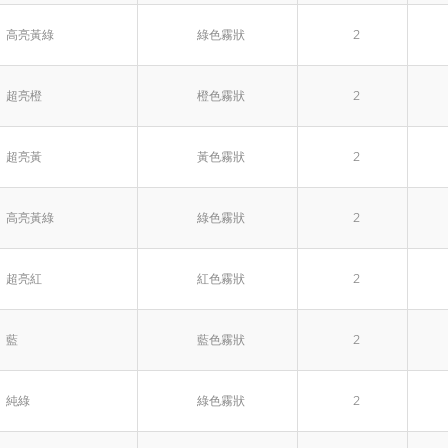
高亮黃綠
綠色霧狀
2
超亮橙
橙色霧狀
2
超亮黃
黃色霧狀
2
高亮黃綠
綠色霧狀
2
超亮紅
紅色霧狀
2
藍
藍色霧狀
2
純綠
綠色霧狀
2