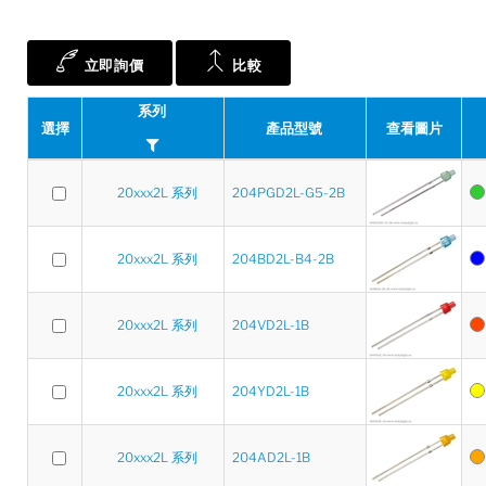
立即詢價
比較
系列
選擇
產品型號
查看圖片
20xxx2L 系列
204PGD2L-G5-2B
20xxx2L 系列
204BD2L-B4-2B
20xxx2L 系列
204VD2L-1B
20xxx2L 系列
204YD2L-1B
20xxx2L 系列
204AD2L-1B