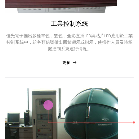
工業控制系統
佳光電子推出多種單色，雙色，全彩直插LED與貼片LED應用於工業
控制系統中，給各類信號做出回饋顯示或指示，使操作人員及時掌
握控制系統運行情況。
更多