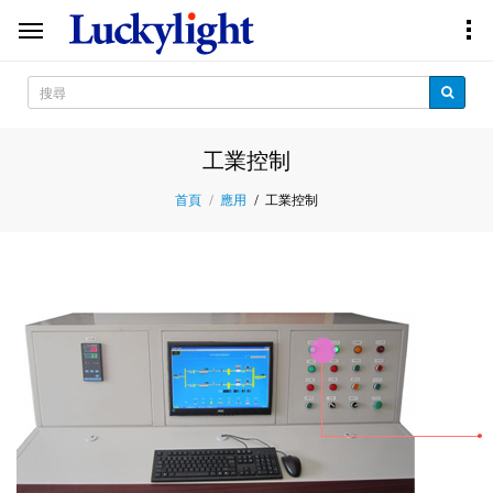
工業控制
工業控制
首頁
應用