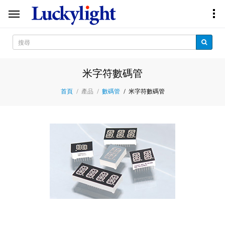
米字符數碼管
產品
米字符數碼管
首頁
數碼管