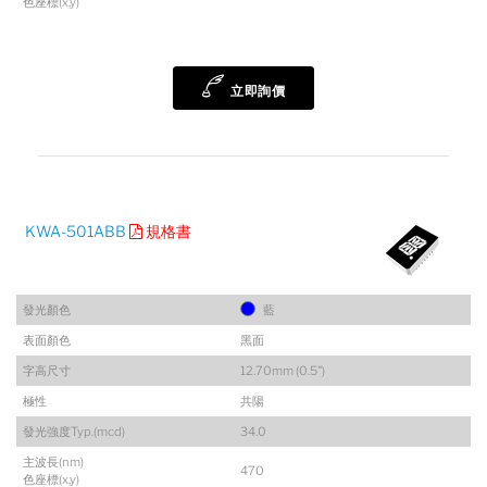
色座標(x,y)
立即詢價
KWA-501ABB
規格書
發光顏色
藍
表面顏色
黑面
字高尺寸
12.70mm (0.5")
極性
共陽
發光強度Typ.(mcd)
34.0
主波長(nm)
470
色座標(x,y)