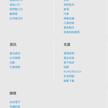
直插式LED
照明
表貼LED
安防監控
照明類LED
家電
數碼管
汽車
紅外線元件
移動設備
工業控制
廣告顯示
其他特殊應用
資訊
支援
產品資訊
應用說明
What would you like to talk
公司新聞
產品目錄
活動
客戶投訴
about?
行業洞察
回饋
RoHS/REACH
常見問題
Tech
檔案下載
鏈接
Sales
佳光電子
Pricing
木樓科技