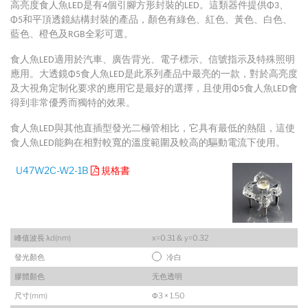
高亮度食人魚LED是有4個引腳方形封裝的LED。這類器件提供Φ3、
Φ5和平頂透鏡結構封裝的產品，顏色有綠色、紅色、黃色、白色、
藍色、橙色及RGB全彩可選。
食人魚LED適用於汽車、廣告背光、電子標示、信號指示及特殊照明
應用。大透鏡Φ5食人魚LED是此系列產品中最亮的一款，對於高亮度
及大視角定制化要求的應用它是最好的選擇，且使用Φ5食人魚LED會
得到非常優秀而獨特的效果。
食人魚LED與其他直插型發光二極管相比，它具有最低的熱阻，這使
食人魚LED能夠在相對較寬的溫度範圍及較高的驅動電流下使用。
U47W2C-W2-1B
規格書
峰值波長 λd(nm)
x=0.31 & y=0.32
發光顏色
冷白
膠體顏色
无色透明
尺寸(mm)
Φ3 × 1.50