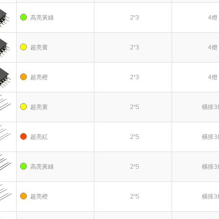
高亮黃綠
2*3
4燈
超亮黄
2*3
4燈
超亮橙
2*3
4燈
超亮黄
2*5
橫排3
超亮紅
2*5
橫排3
高亮黃綠
2*5
橫排3
超亮橙
2*5
橫排3