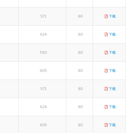
571
80
下載
624
80
下載
590
80
下載
605
80
下載
571
80
下載
624
80
下載
605
80
下載