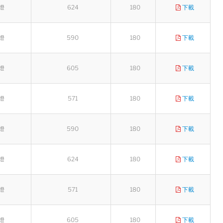
燈
624
180
下載
燈
590
180
下載
燈
605
180
下載
燈
571
180
下載
燈
590
180
下載
燈
624
180
下載
燈
571
180
下載
燈
605
180
下載