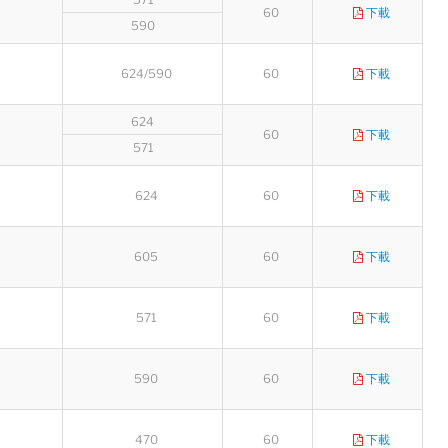
60
下載
590
624/590
60
下載
624
60
下載
571
624
60
下載
605
60
下載
571
60
下載
590
60
下載
470
60
下載