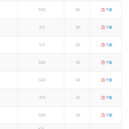
590
80
下載
571
80
下載
571
60
下載
605
60
下載
624
60
下載
470
60
下載
590
60
下載
571