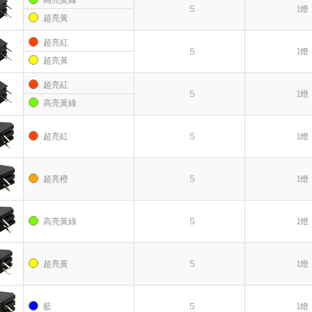
5
1燈
超亮黃
超亮紅
5
1燈
超亮黃
超亮紅
5
1燈
高亮黃綠
超亮紅
5
1燈
超亮橙
5
1燈
高亮黃綠
5
1燈
超亮黃
5
1燈
藍
5
1燈