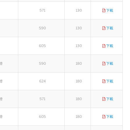
571
130
下載
590
130
下載
605
130
下載
燈
590
180
下載
燈
624
180
下載
燈
571
180
下載
燈
605
180
下載