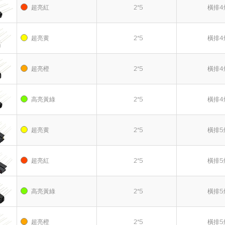
超亮紅
2*5
橫排4
超亮黄
2*5
橫排4
超亮橙
2*5
橫排4
高亮黃綠
2*5
橫排4
超亮黄
2*5
橫排5
超亮紅
2*5
橫排5
高亮黃綠
2*5
橫排5
超亮橙
2*5
橫排5