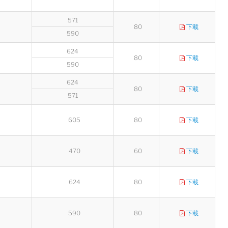
571
80
下載
590
624
80
下載
590
624
80
下載
571
605
80
下載
陸希
Sales Manager
470
60
下載
624
80
下載
590
80
下載