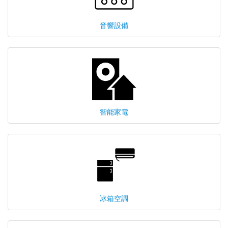
音響設備
智能家電
冰箱空調