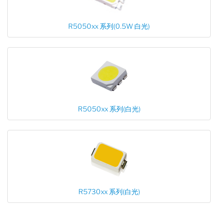
R5050xx 系列(0.5W 白光)
R5050xx 系列(白光)
R5730xx 系列(白光)