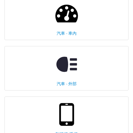
汽車 - 車內
汽車 - 外部