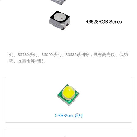
列、R5730系列、R5050系列、R3535系列等，具有高亮度、低功
耗、長壽命等特點。
C3535xx 系列