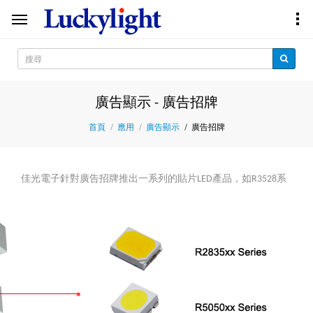
廣告顯示 - 廣告招牌
廣告招牌
首頁
應用
廣告顯示
佳光電子針對廣告
招牌推出一系列的貼片LED產品，如R3528系