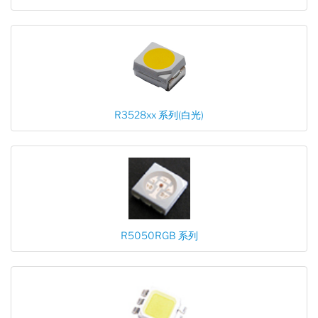
R3528xx 系列(白光)
R5050RGB 系列