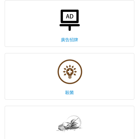
廣告招牌
殺菌
陸希
Sales Manager