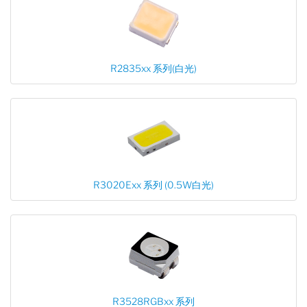
R2835xx 系列(白光)
R3020Exx 系列 (0.5W白光)
R3528RGBxx 系列