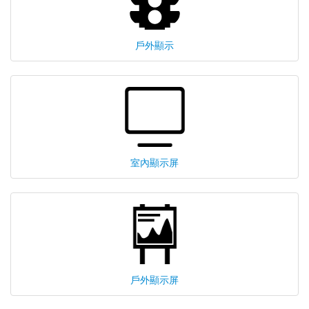
戶外顯示
室內顯示屏
戶外顯示屏