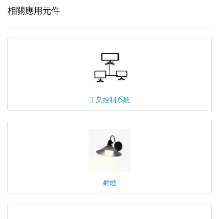
相關應用元件
工業控制系統
射燈