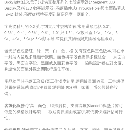
Luckylight(佳光電子) 提供完整系列的七段顯示器(7-Segment LED
Display,又稱 LED 數字顯示器),涵蓋插件式(Through-Hole)與表面黏著式
(SMD)封裝,亮度從標準亮度到超高亮度一應俱全。
字高從精巧的 0.2 英吋到大尺寸規格皆有,常用選項包括 0.3"、
0.36"、0.4"、0.56"、0.8"、1.0" 與 1.5"。位數涵蓋 1 位、2 位、3
位、4 位、5 位及 6 位顯示器,並提供共陽極與共陰極兩種線路。
發光顏色包括紅、綠、黃、白、藍、橙,另有雙色與三色版本,可在單
一封裝內呈現多種顯示狀態。面色與字段色提供多樣組合——灰面白
字段、黑面白字段、黑面或灰面彩色字段——協助設計者在對比度、
判讀性與面板外觀之間取得最佳平衡。
產品線同時涵蓋工業級(寬工作溫度範圍,適用於量測儀器、工控設備
與電信系統)與商規/消費級(適用於 POS 機、家電、辦公與醫療設
備)。
客製化服務
:字高、顏色、特殊腳長、支撐高度(Standoff)與墊片皆可
依您的機構設計客製——歡迎提供圖面或需求,我們將快速評估可行
性。