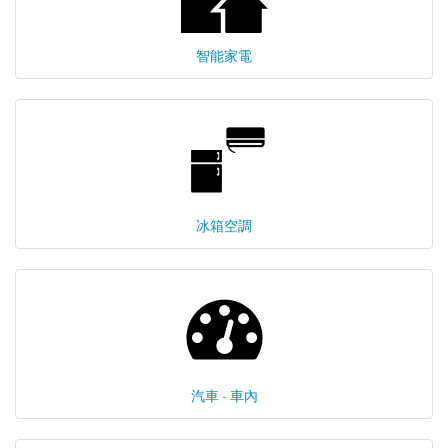
智能家電
冰箱空調
汽車 - 車內