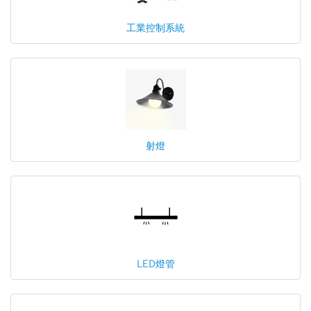
工業控制系統
射燈
LED燈管