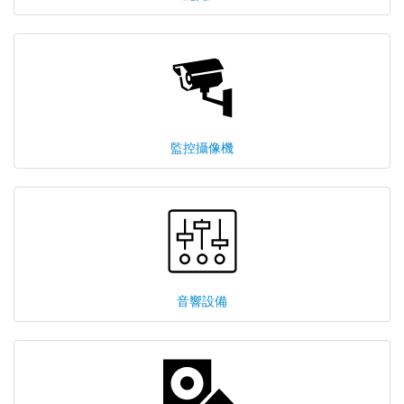
監控攝像機
音響設備