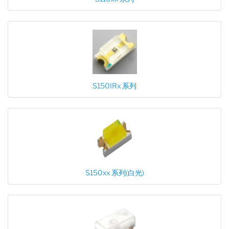
S150IRx 系列
S150xx 系列(白光)