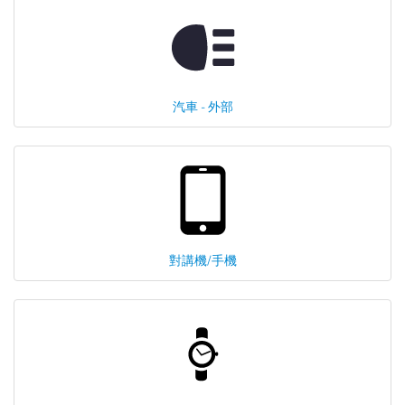
汽車 - 外部
對講機/手機