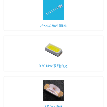
54xxx2I系列 (白光)
R3014xx 系列(白光)
S110xx 系列