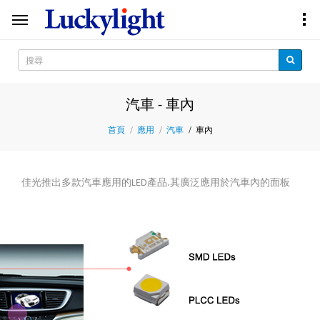
汽車 - 車內
車內
首頁
應用
汽車
佳光推出多款汽
車應用的LED產品.其廣泛應用於汽車內的面板