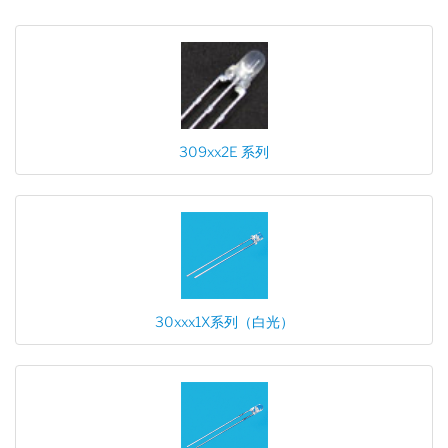
309xx2E 系列
30xxx1X系列（白光）