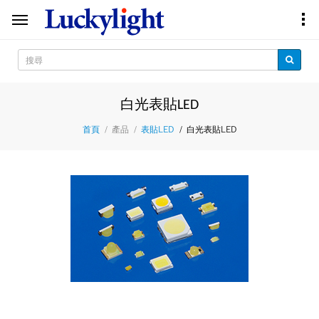
白光表貼LED
產品
白光表貼LED
首頁
表貼LED