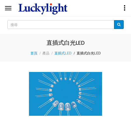
直插式白光LED
產品
直插式白光LED
首頁
直插式LED