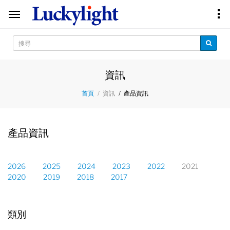
資訊
資訊
產品資訊
首頁
產品資訊
2026
2025
2024
2023
2022
2021
2020
2019
2018
2017
陸希
類別
Sales Manager