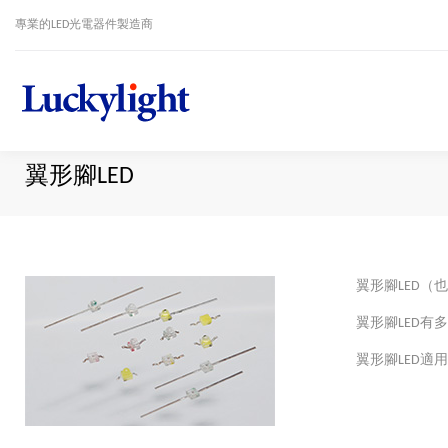
專業的LED光電器件製造商
翼形腳LED
翼形腳LED（
翼形腳LED
翼形腳LED