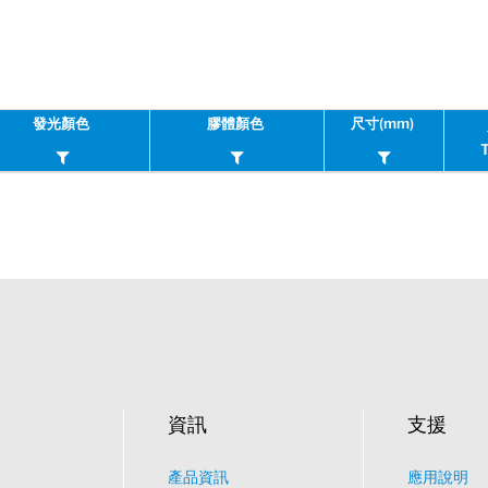
發光顏色
膠體顏色
尺寸(mm)
資訊
支援
產品資訊
應用說明