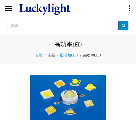
高功率LED
產品
高功率LED
首頁
照明類LED