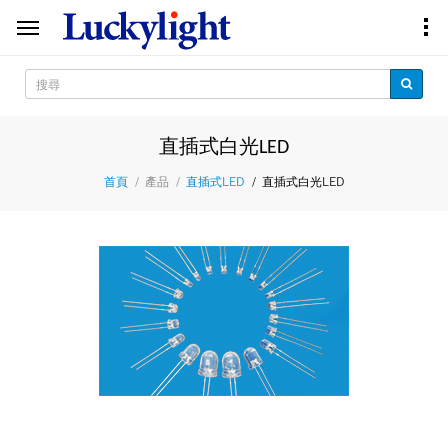
直插式白光LED
產品
直插式白光LED
首頁
直插式LED